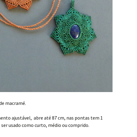
 de macramé.
nto ajustável, abre até 87 cm, nas pontas tem 1
ode ser usado como curto, médio ou comprido.