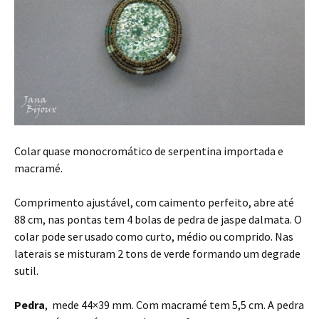
Colar quase monocromático de serpentina importada e
macramé.
Comprimento ajustável, com caimento perfeito, abre até
88 cm, nas pontas tem 4 bolas de pedra de jaspe dalmata. O
colar pode ser usado como curto, médio ou comprido. Nas
laterais se misturam 2 tons de verde formando um degrade
sutil.
Pedra
, mede 44×39 mm. Com macramé tem 5,5 cm. A pedra