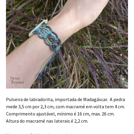
Pulseira de labradorita, importada de Madagáscar. A pedra
mede 3,5 cm por 2,3 cm, com macramé em volta tem 4 cm.
Comprimento ajustável, mínimo é 16 cm, max. 26 cm.
Altura do macramé nas laterais é 2,2 cm.