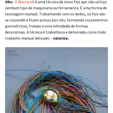
Obs:
O Macramê
é uma técnica de tecer fios que não utiliza
nenhum tipo de maquinaria ou ferramenta. É uma forma de
tecelagem manual. Trabalhando com os dedos, os fios vão
se cruzando e ficam presos por nós, formando cruzamentos
geométricos, franjas e uma infinidade de formas
decorativas. A técnica é trabalhosa e demorada..como todo
trabalho manual delicado –
valorize.