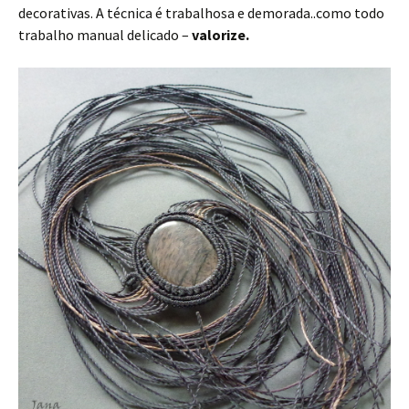
decorativas. A técnica é trabalhosa e demorada..como todo
trabalho manual delicado –
valorize.