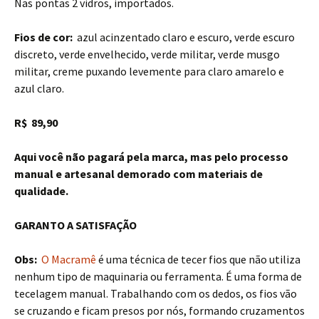
Nas pontas 2 vidros, importados.
Fios de cor:
azul acinzentado claro e escuro, verde escuro
discreto, verde envelhecido, verde militar, verde musgo
militar, creme puxando levemente para claro amarelo e
azul claro.
R$ 89,90
Aqui você não pagará pela marca, mas pelo processo
manual e artesanal demorado com materiais de
qualidade.
GARANTO A SATISFAÇÃO
Obs:
O Macramê
é uma técnica de tecer fios que não utiliza
nenhum tipo de maquinaria ou ferramenta. É uma forma de
tecelagem manual. Trabalhando com os dedos, os fios vão
se cruzando e ficam presos por nós, formando cruzamentos