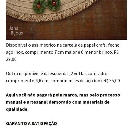
Disponível o assimétrico na cartela de papel craft.. fecho
aço inox, comprimento 7 cm maior e 6 menor brinco. R$
29,00
Outro disponível é da esquerda , 2 votlas com vidro..
comprimento 4,6 cm, componentes de aço inox R$ 35,00
Aqui você não pagará pela marca, mas pelo processo
manual e artesanal demorado com materiais de
qualidade.
GARANTO A SATISFAÇÃO