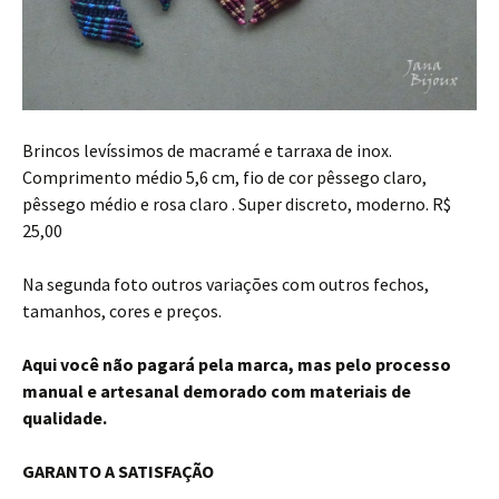
Brincos levíssimos de macramé e tarraxa de inox.
Comprimento médio 5,6 cm, fio de cor pêssego claro,
pêssego médio e rosa claro . Super discreto, moderno. R$
25,00
Na segunda foto outros variações com outros fechos,
tamanhos, cores e preços.
Aqui você não pagará pela marca, mas pelo processo
manual e artesanal demorado com materiais de
qualidade.
GARANTO A SATISFAÇÃO